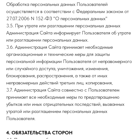
Обработка персональных данных Пользователей
осуществляется в соответствии с Федеральным законом от
27.07.2006 N 152-ФЗ "О персональных данных"
3.5. При утрате или разглашении персональных данных
Администрация Сайта информирует Пользователя об утрате
или разглашении персональных данных.
3.6. Администрация Сайта принимает необходимые
организационные и технические меры для защиты
персональной информации Пользователя от неправомерного
или случайного доступа, уничтожения, изменения,
блокирования, распространения, а также от иных
неправомерных действий третьих лиц. копирования,
3.7. Администрация Сайта совместно с Пользователем
принимает все необходимые меры по предотвращению
убытков или иных отрицательных последствий, вызванных
утратой или разглашением персональных данных
Пользователя.
4. ОБЯЗАТЕЛЬСТВА СТОРОН