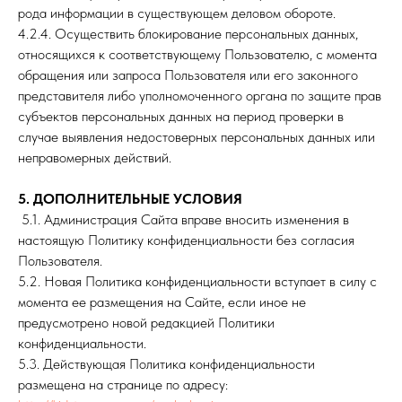
рода информации в существующем деловом обороте.
4.2.4. Осуществить блокирование персональных данных,
относящихся к соответствующему Пользователю, с момента
обращения или запроса Пользователя или его законного
представителя либо уполномоченного органа по защите прав
субъектов персональных данных на период проверки в
случае выявления недостоверных персональных данных или
неправомерных действий.
5. ДОПОЛНИТЕЛЬНЫЕ УСЛОВИЯ
5.1. Администрация Сайта вправе вносить изменения в
настоящую Политику конфиденциальности без согласия
Пользователя.
5.2. Новая Политика конфиденциальности вступает в силу с
момента ее размещения на Сайте, если иное не
предусмотрено новой редакцией Политики
конфиденциальности.
5.3. Действующая Политика конфиденциальности
размещена на странице по адресу: