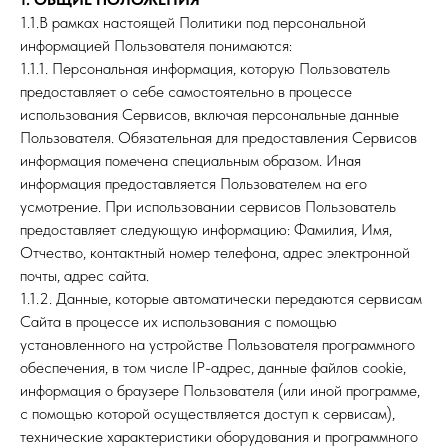
1.1.В рамках настоящей Политики под персональной
информацией Пользователя понимаются:
1.1.1. Персональная информация, которую Пользователь
предоставляет о себе самостоятельно в процессе
использования Сервисов, включая персональные данные
Пользователя. Обязательная для предоставления Сервисов
информация помечена специальным образом. Иная
информация предоставляется Пользователем на его
усмотрение. При использовании сервисов Пользователь
предоставляет следующую информацию: Фамилия, Имя,
Отчество, контактный номер телефона, адрес электронной
почты, адрес сайта.
1.1.2. Данные, которые автоматически передаются сервисам
Сайта в процессе их использования с помощью
установленного на устройстве Пользователя программного
обеспечения, в том числе IP-адрес, данные файлов cookie,
информация о браузере Пользователя (или иной программе,
с помощью которой осуществляется доступ к сервисам),
технические характеристики оборудования и программного