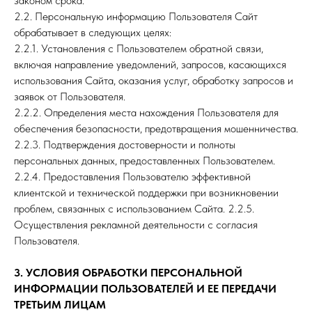
законом срока.
2.2. Персональную информацию Пользователя Сайт
обрабатывает в следующих целях:
2.2.1. Установления с Пользователем обратной связи,
включая направление уведомлений, запросов, касающихся
использования Сайта, оказания услуг, обработку запросов и
заявок от Пользователя.
2.2.2. Определения места нахождения Пользователя для
обеспечения безопасности, предотвращения мошенничества.
2.2.3. Подтверждения достоверности и полноты
персональных данных, предоставленных Пользователем.
2.2.4. Предоставления Пользователю эффективной
клиентской и технической поддержки при возникновении
проблем, связанных с использованием Сайта. 2.2.5.
Осуществления рекламной деятельности с согласия
Пользователя.
3. УСЛОВИЯ ОБРАБОТКИ ПЕРСОНАЛЬНОЙ
ИНФОРМАЦИИ ПОЛЬЗОВАТЕЛЕЙ И ЕЕ ПЕРЕДАЧИ
ТРЕТЬИМ ЛИЦАМ