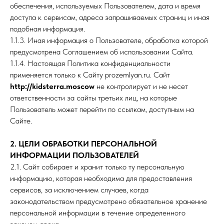
обеспечения, используемых Пользователем, дата и время
доступа к сервисам, адреса запрашиваемых страниц и иная
подобная информация.
1.1.3. Иная информация о Пользователе, обработка которой
предусмотрена Соглашением об использовании Сайта.
1.1.4. Настоящая Политика конфиденциальности
применяется только к Сайту prozemlyan.ru. Сайт
http://kidsterra.moscow
не контролирует и не несет
ответственности за сайты третьих лиц, на которые
Пользователь может перейти по ссылкам, доступным на
Сайте.
2. ЦЕЛИ ОБРАБОТКИ ПЕРСОНАЛЬНОЙ
ИНФОРМАЦИИ ПОЛЬЗОВАТЕЛЕЙ
2.1. Сайт собирает и хранит только ту персональную
информацию, которая необходима для предоставления
сервисов, за исключением случаев, когда
законодательством предусмотрено обязательное хранение
персональной информации в течение определенного