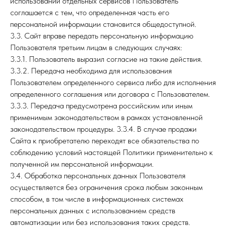
использовании отдельных сервисов Пользователь
соглашается с тем, что определенная часть его
персональной информации становится общедоступной.
3.3. Сайт вправе передать персональную информацию
Пользователя третьим лицам в следующих случаях:
3.3.1. Пользователь выразил согласие на такие действия.
3.3.2. Передача необходима для использования
Пользователем определенного сервиса либо для исполнения
определенного соглашения или договора с Пользователем.
3.3.3. Передача предусмотрена российским или иным
применимым законодательством в рамках установленной
законодательством процедуры. 3.3.4. В случае продажи
Сайта к приобретателю переходят все обязательства по
соблюдению условий настоящей Политики применительно к
полученной им персональной информации.
3.4. Обработка персональных данных Пользователя
осуществляется без ограничения срока любым законным
способом, в том числе в информационных системах
персональных данных с использованием средств
автоматизации или без использования таких средств.