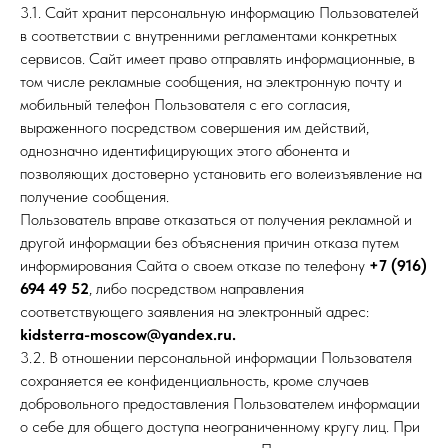
3.1. Сайт хранит персональную информацию Пользователей
в соответствии с внутренними регламентами конкретных
сервисов. Сайт имеет право отправлять информационные, в
том числе рекламные сообщения, на электронную почту и
мобильный телефон Пользователя с его согласия,
выраженного посредством совершения им действий,
однозначно идентифицирующих этого абонента и
позволяющих достоверно установить его волеизъявление на
получение сообщения.
Пользователь вправе отказаться от получения рекламной и
другой информации без объяснения причин отказа путем
информирования Сайта о своем отказе по телефону
+7 (916)
694 49 52
, либо посредством направления
соответствующего заявления на электронный адрес:
kidsterra-moscow@yandex.ru.
3.2. В отношении персональной информации Пользователя
сохраняется ее конфиденциальность, кроме случаев
добровольного предоставления Пользователем информации
о себе для общего доступа неограниченному кругу лиц. При