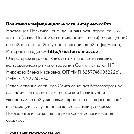
Политика конфиденциальности интернет-сайта
Настоящая Политика конфиденциальности персональных
данных (далее Политика конфиденциальности) размещенной
на сайте в сети действует в отношении всей информации,
Интернет по адресу:
http://kidsterra.moscow.
Оператором персональных данных, предоставляемых
пользователем при использовании Сайта, является ИП
Никонова Елена Ивановна, ОГРНИП 325774600522261,
ИНН 772327742664.
Использование сервисов Сайта означает безоговорочное
согласие Пользователя с настоящей Политикой и
указанными в ней условиями обработки его персональной
информации; в случае несогласия с этими условиями
Пользователь должен воздержаться от использования
сервисов.
1. ОБЩИЕ ПОЛОЖЕНИЯ