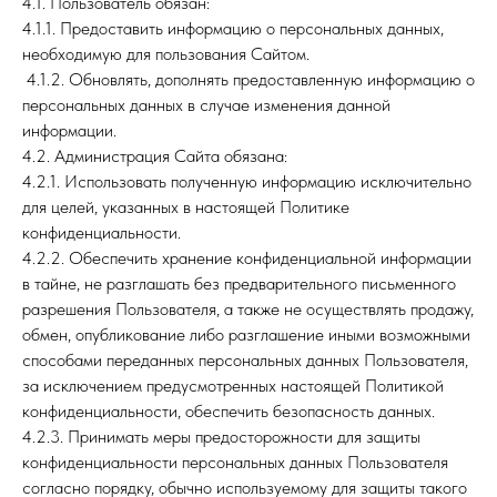
4.1. Пользователь обязан:
4.1.1. Предоставить информацию о персональных данных,
необходимую для пользования Сайтом.
4.1.2. Обновлять, дополнять предоставленную информацию о
персональных данных в случае изменения данной
информации.
4.2. Администрация Сайта обязана:
4.2.1. Использовать полученную информацию исключительно
для целей, указанных в настоящей Политике
конфиденциальности.
4.2.2. Обеспечить хранение конфиденциальной информации
в тайне, не разглашать без предварительного письменного
разрешения Пользователя, а также не осуществлять продажу,
обмен, опубликование либо разглашение иными возможными
способами переданных персональных данных Пользователя,
за исключением предусмотренных настоящей Политикой
конфиденциальности, обеспечить безопасность данных.
4.2.3. Принимать меры предосторожности для защиты
конфиденциальности персональных данных Пользователя
согласно порядку, обычно используемому для защиты такого